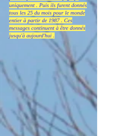
uniquement . Puis ils furent donnés
tous les 25 du mois pour le monde
entier à partir de 1987 . Ces
messages continuent à être donnés
jusqu'à aujourd'hui .