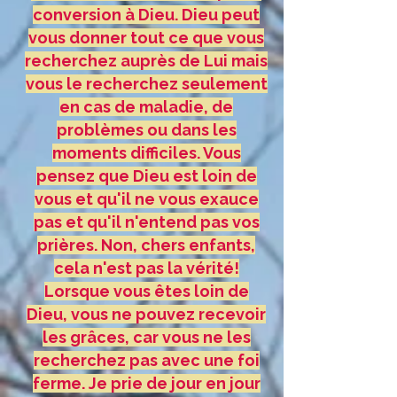
conversion à Dieu. Dieu peut
vous donner tout ce que vous
recherchez auprès de Lui mais
vous le recherchez seulement
en cas de maladie, de
problèmes ou dans les
moments difficiles. Vous
pensez que Dieu est loin de
vous et qu'il ne vous exauce
pas et qu'il n'entend pas vos
prières. Non, chers enfants,
cela n'est pas la vérité!
Lorsque vous êtes loin de
Dieu, vous ne pouvez recevoir
les grâces, car vous ne les
recherchez pas avec une foi
ferme. Je prie de jour en jour