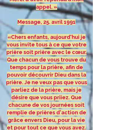
appel. »
Message, 25. avril 1991
«Chers enfants, aujourd'hui je
vous invite tous à ce que votre
prière soit prière avec le cœur.
Que chacun de vous trouve du
temps pour la prière, afin de
pouvoir découvrir Dieu dans la
prière. Je ne veux pas que vous
parliez de la prière, mais je
désire que vous priiez. Que
chacune de vos journées soit
remplie de prières d'action de
grâce envers Dieu, pour la vie
et pour tout ce que vous avez.