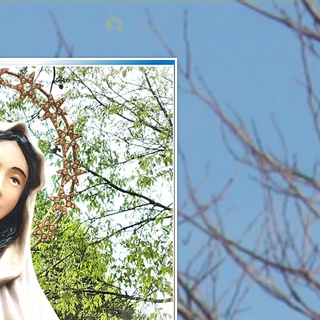
Iniciar sesión