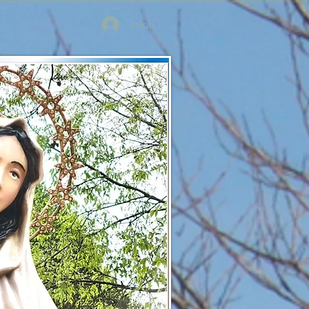
Iniciar sesión