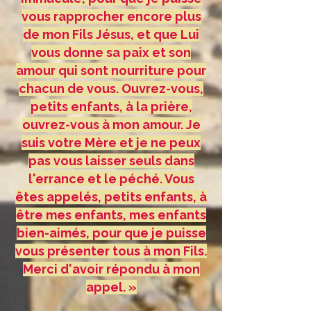
vous rapprocher encore plus
de mon Fils Jésus, et que Lui
vous donne sa paix et son
amour qui sont nourriture pour
chacun de vous. Ouvrez-vous,
petits enfants, à la prière,
ouvrez-vous à mon amour. Je
suis votre Mère et je ne peux
pas vous laisser seuls dans
l'errance et le péché. Vous
êtes appelés, petits enfants, à
être mes enfants, mes enfants
bien-aimés, pour que je puisse
vous présenter tous à mon Fils.
Merci d'avoir répondu à mon
appel. »