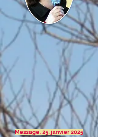
Message, 25. janvier 2025