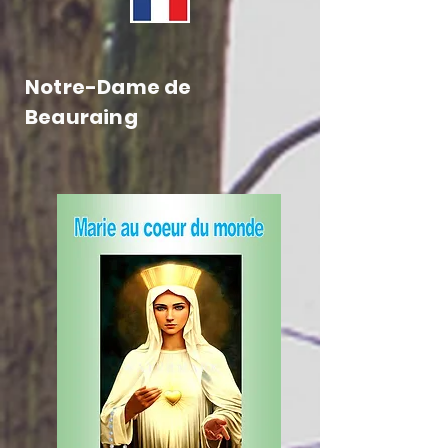
Notre-Dame de
Beauraing