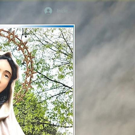
Iniciar sesión