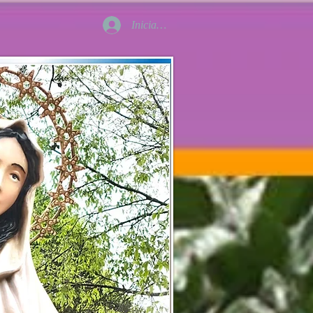
Iniciar sesión