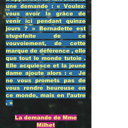
une demande : « Voulez-
vous avoir la grâce de
venir ici pendant quinze
jours ? » Bernadette est
stupéfaite de ce
vouvoiement, de cette
marque de déférence , elle
que tout le monde tutoie .
Elle acquiesce et la jeune
dame ajoute alors : « Je
ne vous promets pas de
vous rendre heureuse en
ce monde, mais en l’autre
. »
La demande de Mme
Milhet