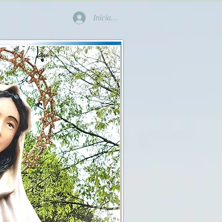
Iniciar sesión